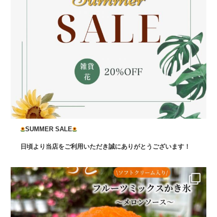
SUMMER SALE
日頃より当店をご利用いただき誠にありがとうございます！
...