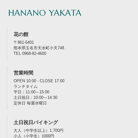
HANANO YAKATA
花の館
〒861-5401
熊本県玉名市天水町小天748
TEL 0968-82-4600
営業時間
OPEN 10:00 - CLOSE 17:00
ランチタイム
平日：11:00～15:00
土日祝日：10:00～14:30
定休日 毎週水曜日
土日祝日バイキング
大人（中学生以上）1,700円
小人（小学生）1000円