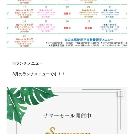
ランチメニュー
8月のランチメニューです！！
...