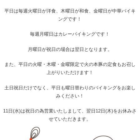
平日は毎週火曜日が洋食、木曜日が和食、金曜日が中華バイキ
ングです！
毎週月曜日はカレーバイキングです！
月曜日が祝日の場合は翌日となります。
また、平日の火曜・木曜・金曜限定で火の本豚の定食もお召し
上がりいただけます！
土日祝日だけでなく、平日も曜日替わりのバイキングをお楽し
みください！
11日(水)は祝日の為営業いたしまして、翌日12日(木)をお休みさ
せていただきます。