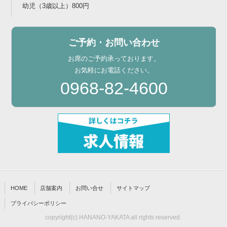
幼児（3歳以上）800円
ご予約・お問い合わせ
お席のご予約承っております。
お気軽にお電話ください。
0968-82-4600
HOME
店舗案内
お問い合せ
サイトマップ
プライバシーポリシー
copyright(c) HANANO-YAKATA all rights reserved.