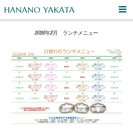
HANANO YAKATA
2026年2月 ランチメニュー