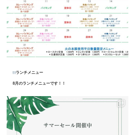
ランチメニュー
8月のランチメニューです！！
...