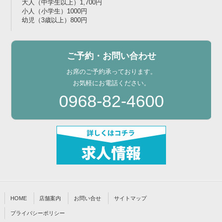
大人（中学生以上）1,700円
小人（小学生）1000円
幼児（3歳以上）800円
ご予約・お問い合わせ
お席のご予約承っております。
お気軽にお電話ください。
0968-82-4600
HOME
店舗案内
お問い合せ
サイトマップ
プライバシーポリシー