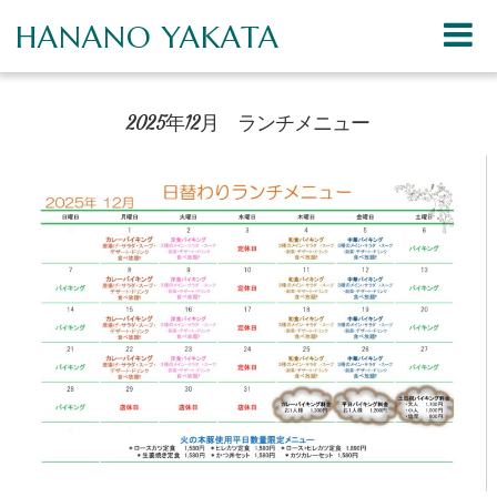
HANANO YAKATA
2025年12月 ランチメニュー