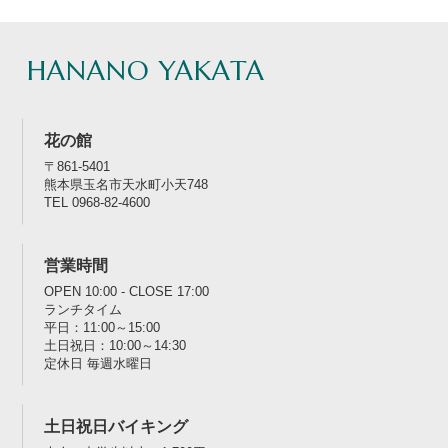
HANANO YAKATA
花の館
〒861-5401
熊本県玉名市天水町小天748
TEL 0968-82-4600
営業時間
OPEN 10:00 - CLOSE 17:00
ランチタイム
平日：11:00～15:00
土日祝日：10:00～14:30
定休日 毎週水曜日
土日祝日バイキング