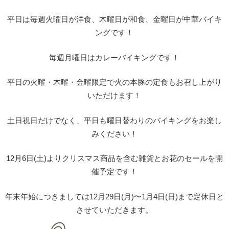
平日は毎週火曜日が洋食、木曜日が和食、金曜日が中華バイキ
ングです！
毎週月曜日はカレーバイキングです！
平日の火曜・木曜・金曜限定で火の本豚の定食もお召し上がり
いただけます！
土日祝日だけでなく、平日も曜日替わりのバイキングをお楽し
みください！
12月6日(土)よりクリスマス商品を含む雑貨とお花のセールを開
催予定です！
年末年始につきましては12月29日(月)〜1月4日(日)まで定休日と
させていただきます。