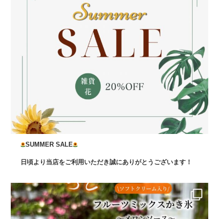
SUMMER SALE
日頃より当店をご利用いただき誠にありがとうございます！
...