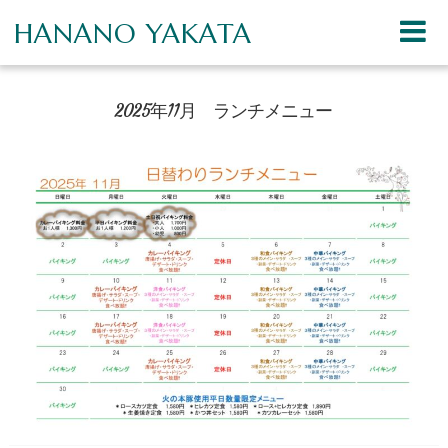
HANANO YAKATA
2025年11月 ランチメニュー