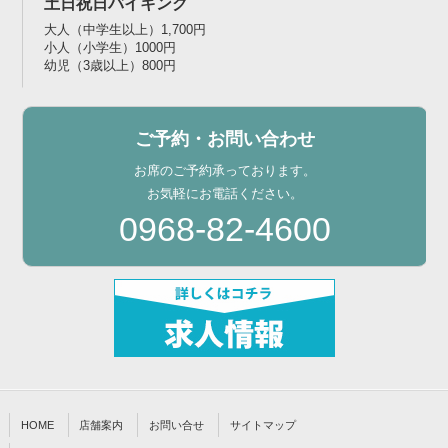
土日祝日バイキング
大人（中学生以上）1,700円
小人（小学生）1000円
幼児（3歳以上）800円
ご予約・お問い合わせ
お席のご予約承っております。
お気軽にお電話ください。
0968-82-4600
HOME
店舗案内
お問い合せ
サイトマップ