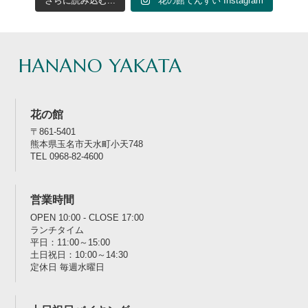
さらに読み込む...
花の館てんすい Instagram
HANANO YAKATA
花の館
〒861-5401
熊本県玉名市天水町小天748
TEL 0968-82-4600
営業時間
OPEN 10:00 - CLOSE 17:00
ランチタイム
平日：11:00～15:00
土日祝日：10:00～14:30
定休日 毎週水曜日