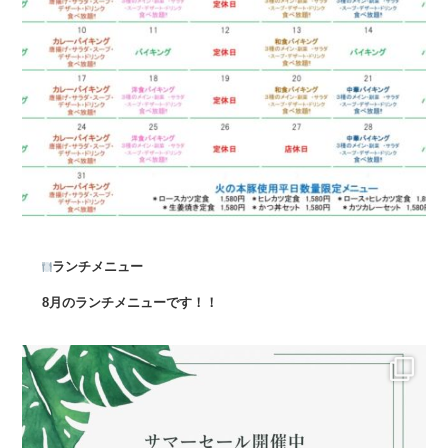
ランチメニュー
8月のランチメニューです！！
...