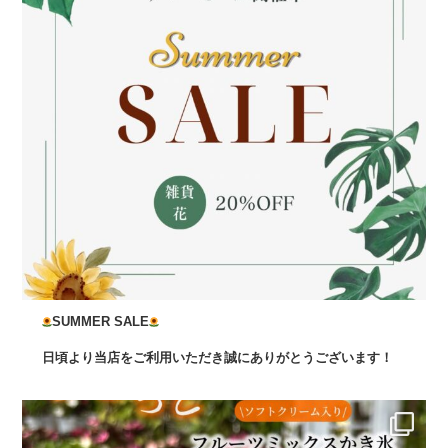
SUMMER SALE
日頃より当店をご利用いただき誠にありがとうございます！
...