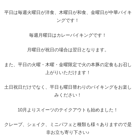
平日は毎週火曜日が洋食、木曜日が和食、金曜日が中華バイキ
ングです！
毎週月曜日はカレーバイキングです！
月曜日が祝日の場合は翌日となります。
また、平日の火曜・木曜・金曜限定で火の本豚の定食もお召し
上がりいただけます！
土日祝日だけでなく、平日も曜日替わりのバイキングをお楽し
みください！
10月よりスイーツのテイクアウトも始めました！
クレープ、シェイク、ミニパフェと種類も様々ありますので是
非お立ち寄り下さい♪