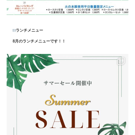
ランチメニュー
8月のランチメニューです！！
...