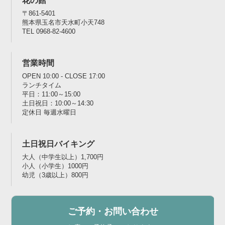
花の館
〒861-5401
熊本県玉名市天水町小天748
TEL 0968-82-4600
営業時間
OPEN 10:00 - CLOSE 17:00
ランチタイム
平日：11:00～15:00
土日祝日：10:00～14:30
定休日 毎週水曜日
土日祝日バイキング
大人（中学生以上）1,700円
小人（小学生）1000円
幼児（3歳以上）800円
ご予約・お問い合わせ