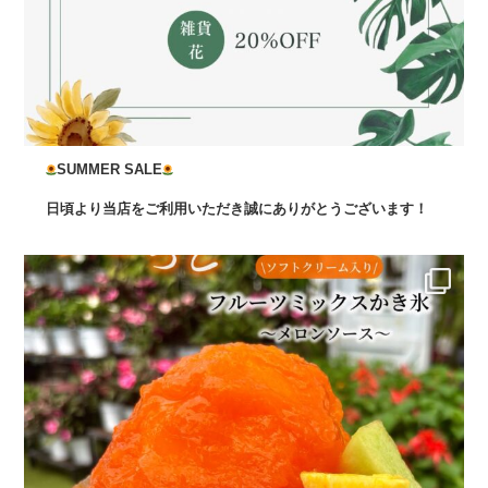
SUMMER SALE
日頃より当店をご利用いただき誠にありがとうございます！
...