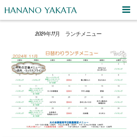
HANANO YAKATA
2024年11月 ランチメニュー