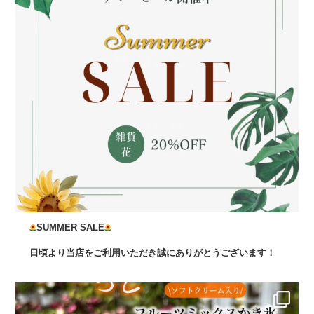
SUMMER SALE
日頃より当店をご利用いただき誠にありがとうございます！
...