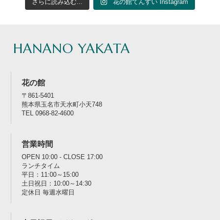
さらに読み込む...
花の館てんすい Instagram
HANANO YAKATA
花の館
〒861-5401
熊本県玉名市天水町小天748
TEL 0968-82-4600
営業時間
OPEN 10:00 - CLOSE 17:00
ランチタイム
平日：11:00～15:00
土日祝日：10:00～14:30
定休日 毎週水曜日