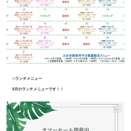
ランチメニュー
8月のランチメニューです！！
...