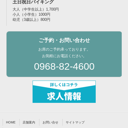
土日祝日バイキング
大人（中学生以上）1,700円
小人（小学生）1000円
幼児（3歳以上）800円
ご予約・お問い合わせ
お席のご予約承っております。
お気軽にお電話ください。
0968-82-4600
HOME
店舗案内
お問い合せ
サイトマップ