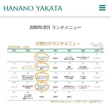
HANANO YAKATA
2020年12月 ランチメニュー