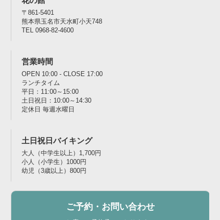
花の館
〒861-5401
熊本県玉名市天水町小天748
TEL 0968-82-4600
営業時間
OPEN 10:00 - CLOSE 17:00
ランチタイム
平日：11:00～15:00
土日祝日：10:00～14:30
定休日 毎週水曜日
土日祝日バイキング
大人（中学生以上）1,700円
小人（小学生）1000円
幼児（3歳以上）800円
ご予約・お問い合わせ