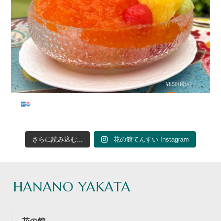
...
さらに読み込む...
花の館てんすい Instagram
HANANO YAKATA