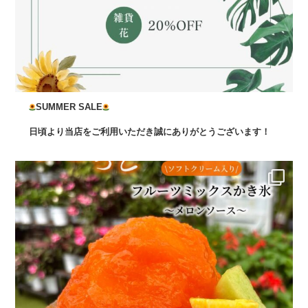
SUMMER SALE
日頃より当店をご利用いただき誠にありがとうございます！
...