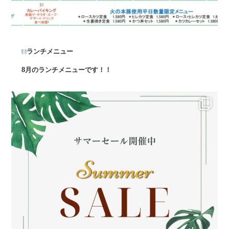
ランチメニュー
8月のランチメニューです！！
...