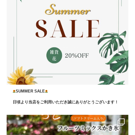
SUMMER SALE
日頃より当店をご利用いただき誠にありがとうございます！
...