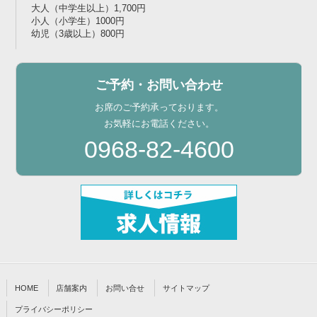
大人（中学生以上）1,700円
小人（小学生）1000円
幼児（3歳以上）800円
ご予約・お問い合わせ
お席のご予約承っております。
お気軽にお電話ください。
0968-82-4600
HOME
店舗案内
お問い合せ
サイトマップ
プライバシーポリシー