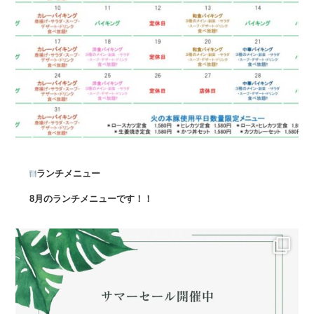
ランチメニュー
8月のランチメニューです！！
...