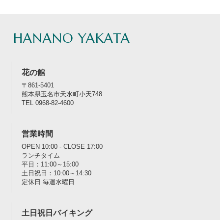
HANANO YAKATA
花の館
〒861-5401
熊本県玉名市天水町小天748
TEL 0968-82-4600
営業時間
OPEN 10:00 - CLOSE 17:00
ランチタイム
平日：11:00～15:00
土日祝日：10:00～14:30
定休日 毎週水曜日
土日祝日バイキング