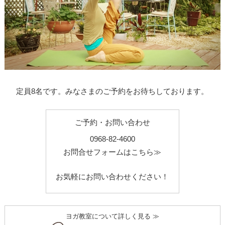
定員8名です。みなさまのご予約をお待ちしております。
ご予約・お問い合わせ
0968-82-4600
お問合せフォームはこちら≫
お気軽にお問い合わせください！
ヨガ教室について詳しく見る ≫