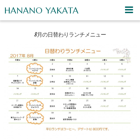
HANANO YAKATA
8月の日替わりランチメニュー