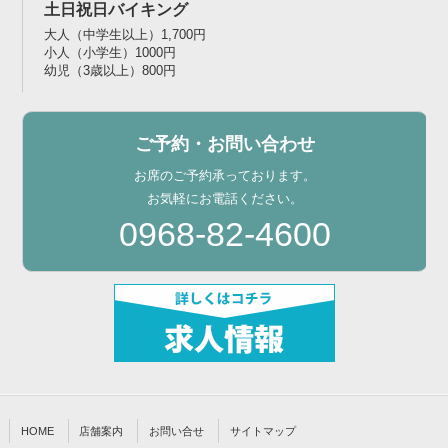
土日祝日バイキング
大人（中学生以上）1,700円
小人（小学生）1000円
幼児（3歳以上）800円
ご予約・お問い合わせ
お席のご予約承っております。
お気軽にお電話ください。
0968-82-4600
HOME
店舗案内
お問い合せ
サイトマップ