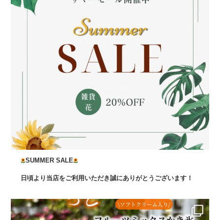
SUMMER SALE
日頃より当店をご利用いただき誠にありがとうございます！
...