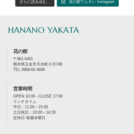
さらに読み込む...
花の館てんすい Instagram
HANANO YAKATA
花の館
〒861-5401
熊本県玉名市天水町小天748
TEL 0968-82-4600
営業時間
OPEN 10:00 - CLOSE 17:00
ランチタイム
平日：11:00～15:00
土日祝日：10:00～14:30
定休日 毎週水曜日