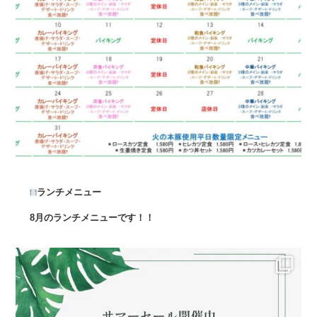
ランチメニュー
8月のランチメニューです！！
...