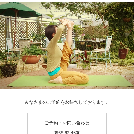
みなさまのご予約をお待ちしております。
ご予約・お問い合わせ
0968-82-4600