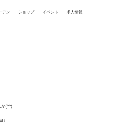
ーデン
ショップ
イベント
求人情報
(^^)
ヨ♪