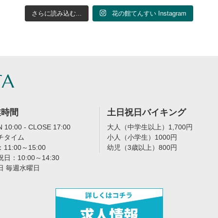
さらに読み込む...
花の館てんすい Instagram
TA
業時間
土日祝日バイキング
 10:00 - CLOSE 17:00
大人（中学生以上）1,700円
チタイム
小人（小学生）1000円
11:00～15:00
幼児（3歳以上）800円
日：10:00～14:30
日 毎週水曜日