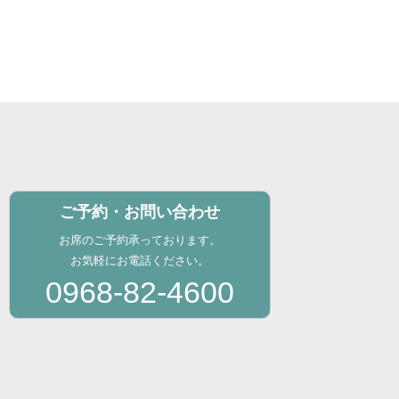
ご予約・お問い合わせ
お席のご予約承っております。
お気軽にお電話ください。
0968-82-4600