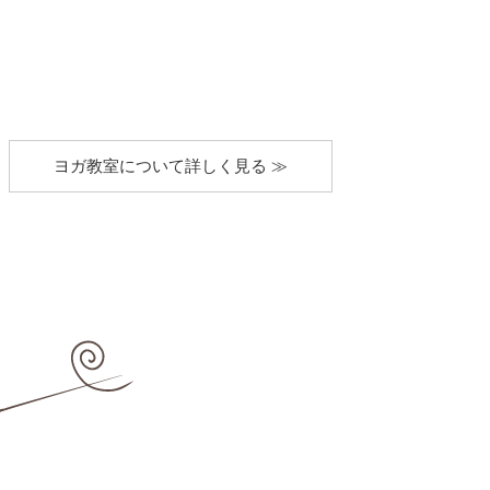
ヨガ教室について詳しく見る ≫