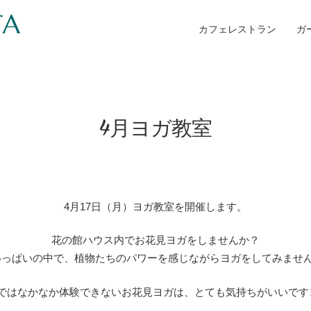
TA
カフェレストラン
ガ
4月ヨガ教室
4月17日（月）ヨガ教室を開催します。
花の館ハウス内でお花見ヨガをしませんか？
っぱいの中で、植物たちのパワーを感じながらヨガをしてみませんか
ではなかなか体験できないお花見ヨガは、とても気持ちがいいです