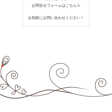
お問合せフォームはこちら≫
お気軽にお問い合わせください！