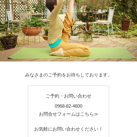
みなさまのご予約をお待ちしております。
ご予約・お問い合わせ
0968-82-4600
お問合せフォームはこちら≫
お気軽にお問い合わせください！