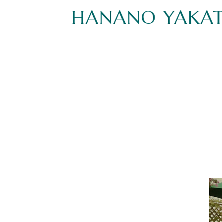
HANANO YAKA