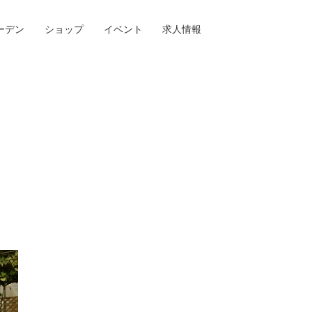
ーデン
ショップ
イベント
求人情報