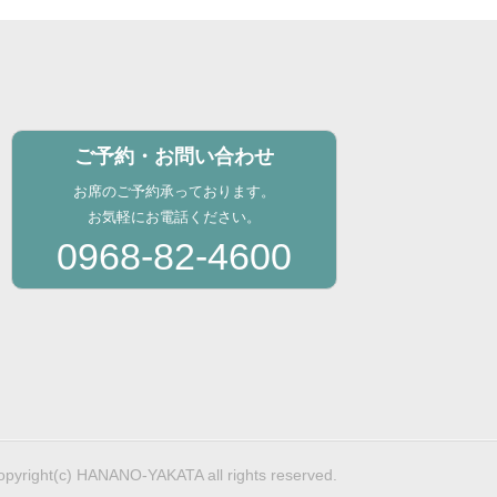
ご予約・お問い合わせ
お席のご予約承っております。
お気軽にお電話ください。
0968-82-4600
opyright(c) HANANO-YAKATA all rights reserved.