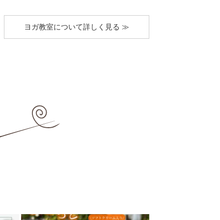
ヨガ教室について詳しく見る ≫