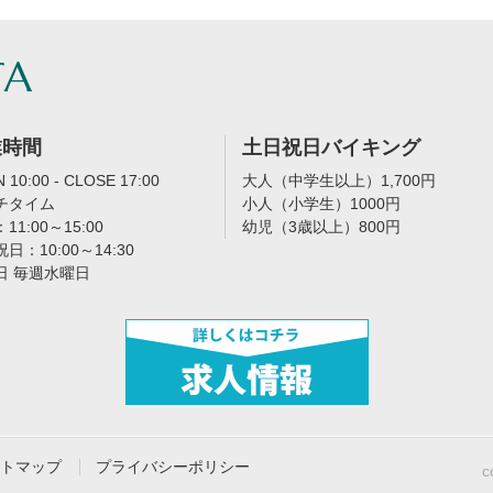
TA
業時間
土日祝日バイキング
 10:00 - CLOSE 17:00
大人（中学生以上）1,700円
チタイム
小人（小学生）1000円
11:00～15:00
幼児（3歳以上）800円
日：10:00～14:30
日 毎週水曜日
トマップ
プライバシーポリシー
c