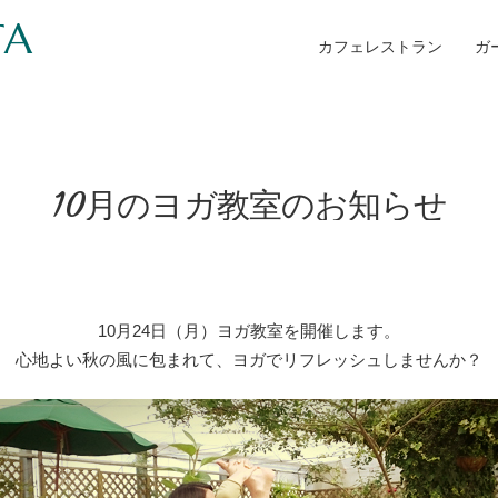
TA
カフェレストラン
ガ
10月のヨガ教室のお知らせ
10月24日（月）ヨガ教室を開催します。
心地よい秋の風に包まれて、ヨガでリフレッシュしませんか？