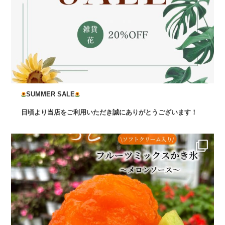
SUMMER SALE
日頃より当店をご利用いただき誠にありがとうございます！
...