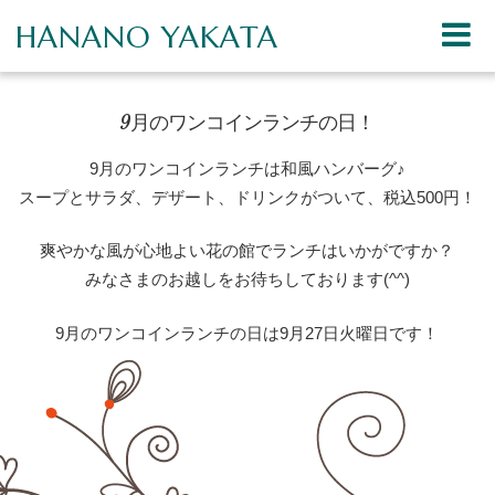
HANANO YAKATA
9月のワンコインランチの日！
9月のワンコインランチは和風ハンバーグ♪
スープとサラダ、デザート、ドリンクがついて、税込500円！
爽やかな風が心地よい花の館でランチはいかがですか？
みなさまのお越しをお待ちしております(^^)
9月のワンコインランチの日は9月27日火曜日です！