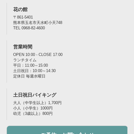
花の館
〒861-5401
熊本県玉名市天水町小天748
TEL 0968-82-4600
営業時間
OPEN 10:00 - CLOSE 17:00
ランチタイム
平日：11:00～15:00
土日祝日：10:00～14:30
定休日 毎週水曜日
土日祝日バイキング
大人（中学生以上）1,700円
小人（小学生）1000円
幼児（3歳以上）800円