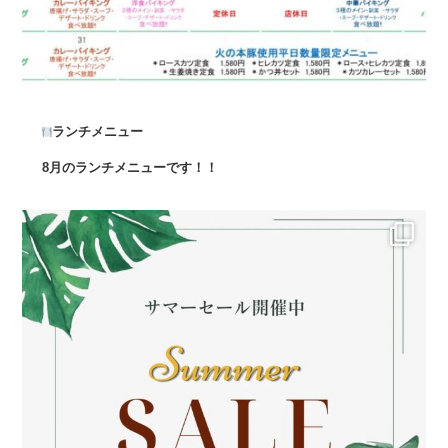
ランチメニュー
8月のランチメニューです！！
...