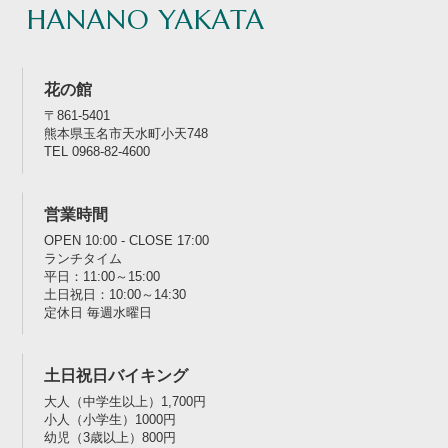
HANANO YAKATA
花の館
〒861-5401
熊本県玉名市天水町小天748
TEL 0968-82-4600
営業時間
OPEN 10:00 - CLOSE 17:00
ランチタイム
平日：11:00～15:00
土日祝日：10:00～14:30
定休日 毎週水曜日
土日祝日バイキング
大人（中学生以上）1,700円
小人（小学生）1000円
幼児（3歳以上）800円