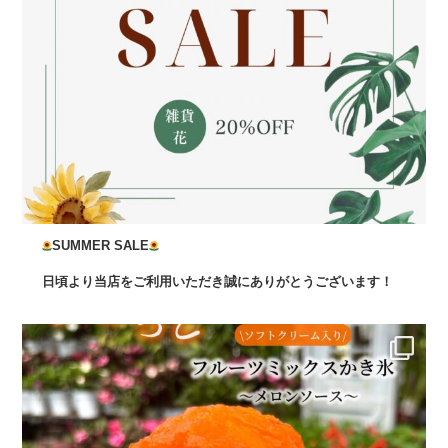
SUMMER SALE
日頃より当店をご利用いただき誠にありがとうございます！
...