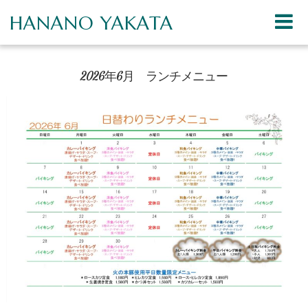
HANANO YAKATA
2026年6月 ランチメニュー