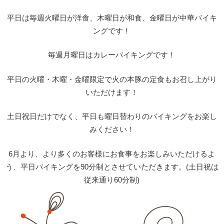
平日は毎週火曜日が洋食、木曜日が和食、金曜日が中華バイキ
ングです！
毎週月曜日はカレーバイキングです！
平日の火曜・木曜・金曜限定で火の本豚の定食もお召し上がり
いただけます！
土日祝日だけでなく、平日も曜日替わりのバイキングをお楽し
みください！
6月より、より多くのお客様にお食事をお楽しみいただけるよ
う、平日バイキングを90分制とさせていただきます。(土日祝は
従来通り60分制)