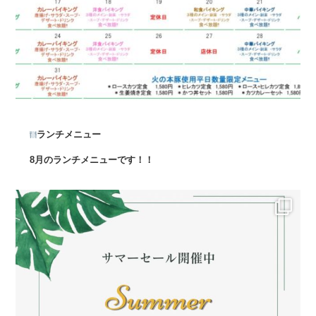
ランチメニュー
8月のランチメニューです！！
...