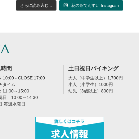
さらに読み込む...
花の館てんすい Instagram
TA
業時間
土日祝日バイキング
 10:00 - CLOSE 17:00
大人（中学生以上）1,700円
チタイム
小人（小学生）1000円
11:00～15:00
幼児（3歳以上）800円
日：10:00～14:30
日 毎週水曜日