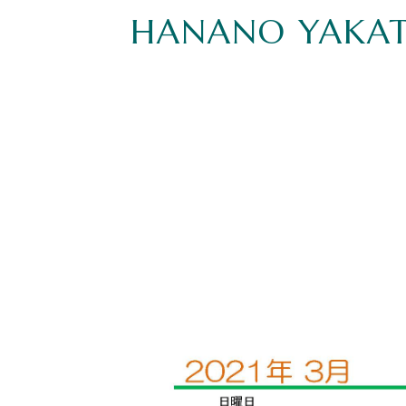
HANANO YAKA