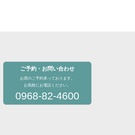
ご予約・お問い合わせ
お席のご予約承っております。
お気軽にお電話ください。
0968-82-4600