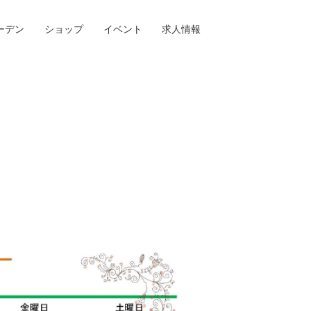
ーデン
ショップ
イベント
求人情報