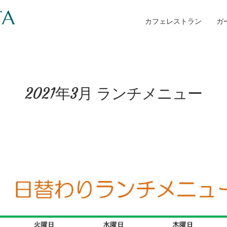
TA
カフェレストラン
ガ
2021年3月 ランチメニュー