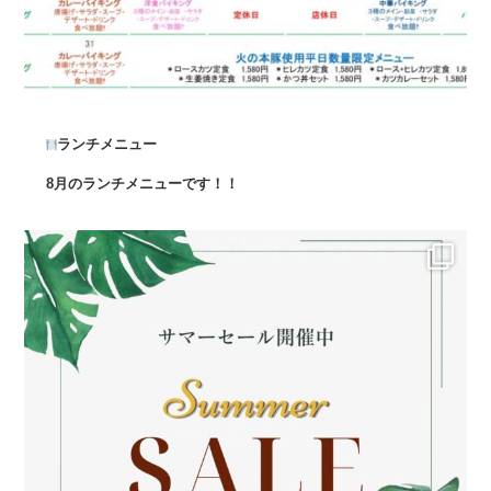
ランチメニュー
8月のランチメニューです！！
...