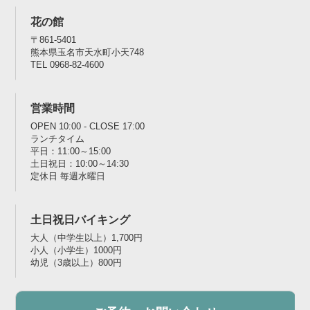
花の館
〒861-5401
熊本県玉名市天水町小天748
TEL 0968-82-4600
営業時間
OPEN 10:00 - CLOSE 17:00
ランチタイム
平日：11:00～15:00
土日祝日：10:00～14:30
定休日 毎週水曜日
土日祝日バイキング
大人（中学生以上）1,700円
小人（小学生）1000円
幼児（3歳以上）800円