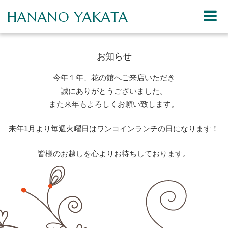
HANANO YAKATA
お知らせ
今年１年、花の館へご来店いただき
誠にありがとうございました。
また来年もよろしくお願い致します。
来年1月より毎週火曜日はワンコインランチの日になります！
皆様のお越しを心よりお待ちしております。