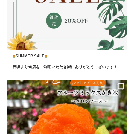
SUMMER SALE
日頃より当店をご利用いただき誠にありがとうございます！
...