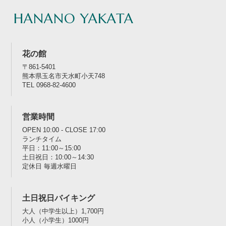
HANANO YAKATA
花の館
〒861-5401
熊本県玉名市天水町小天748
TEL 0968-82-4600
営業時間
OPEN 10:00 - CLOSE 17:00
ランチタイム
平日：11:00～15:00
土日祝日：10:00～14:30
定休日 毎週水曜日
土日祝日バイキング
大人（中学生以上）1,700円
小人（小学生）1000円