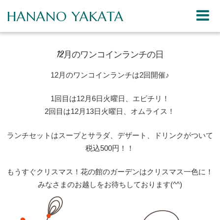
HANANO YAKATA
12月のワンコインランチの日
12月のワンコインランチは2回開催♪
1回目は12月6日火曜日、エビチリ！
2回目は12月13日火曜日、オムライス！
ランチセットはスープとサラダ、デザート、ドリンクがついて
税込500円！！
もうすぐクリスマス！花の館のガーデンはクリスマス一色に！
みなさまのお越しをお待ちしております(^^)