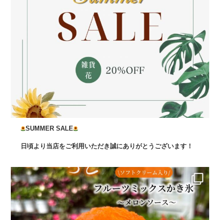
SUMMER SALE
日頃より当店をご利用いただき誠にありがとうございます！
...