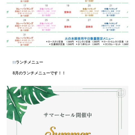
ランチメニュー
8月のランチメニューです！！
...