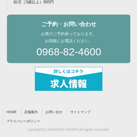
幼児（3歳以上）800円
ご予約・お問い合わせ
お席のご予約承っております。
お気軽にお電話ください。
0968-82-4600
HOME
店舗案内
お問い合せ
サイトマップ
プライバシーポリシー
copyright(c) HANANO-YAKATA all rights reserved.